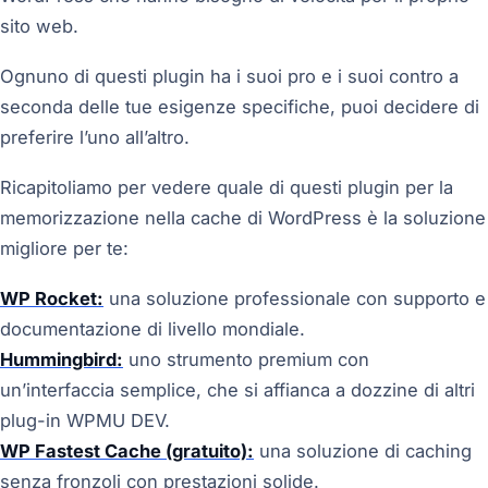
sito web.
Ognuno di questi plugin ha i suoi pro e i suoi contro a
seconda delle tue esigenze specifiche, puoi decidere di
preferire l’uno all’altro.
Ricapitoliamo per vedere quale di questi plugin per la
memorizzazione nella cache di WordPress è la soluzione
migliore per te:
WP Rocket:
una soluzione professionale con supporto e
documentazione di livello mondiale.
Hummingbird:
uno strumento premium con
un’interfaccia semplice, che si affianca a dozzine di altri
plug-in WPMU DEV.
WP Fastest Cache (gratuito):
una soluzione di caching
senza fronzoli con prestazioni solide.