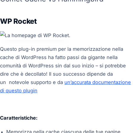
WP Rocket
Questo plug-in premium per la memorizzazione nella
cache di WordPress ha fatto passi da gigante nella
comunità di WordPress sin dal suo inizio – si potrebbe
dire che è decollato! Il suo successo dipende da
un notevole supporto e da
un’accurata documentazione
di questo plugin
Caratteristiche:
Memorizza nella cache ciascuna delle tue pagine.