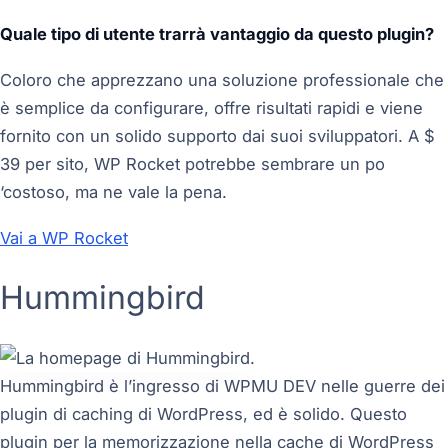
Quale tipo di utente trarrà vantaggio da questo plugin?
Coloro che apprezzano una soluzione professionale che
è semplice da configurare, offre risultati rapidi e viene
fornito con un solido supporto dai suoi sviluppatori. A $
39 per sito, WP Rocket potrebbe sembrare un po
‘costoso, ma ne vale la pena.
Vai a WP Rocket
Hummingbird
Hummingbird è l’ingresso di WPMU DEV nelle guerre dei
plugin di caching di WordPress, ed è solido. Questo
plugin per la memorizzazione nella cache di WordPress