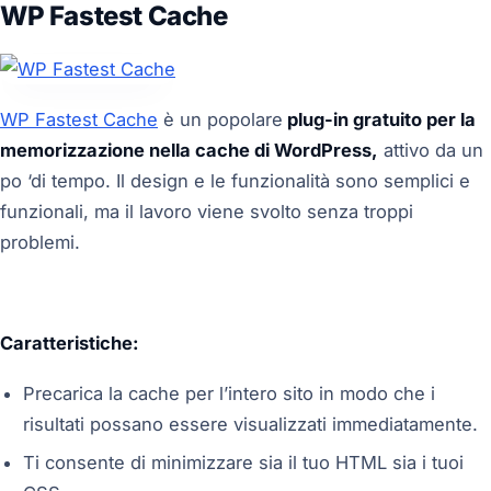
WP Fastest Cache
WP Fastest Cache
è un popolare
plug-in gratuito per la
memorizzazione nella cache di WordPress,
attivo da un
po ‘di tempo. Il design e le funzionalità sono semplici e
funzionali, ma il lavoro viene svolto senza troppi
problemi.
Caratteristiche:
Precarica la cache per l’intero sito in modo che i
risultati possano essere visualizzati immediatamente.
Ti consente di minimizzare sia il tuo HTML sia i tuoi