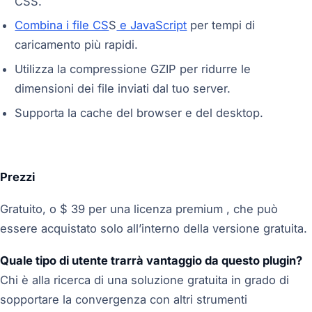
CSS.
Combina i file CS
S
e JavaScript
per tempi di
caricamento più rapidi.
Utilizza la compressione GZIP per ridurre le
dimensioni dei file inviati dal tuo server.
Supporta la cache del browser e del desktop.
Prezzi
Gratuito, o $ 39 per una licenza premium , che può
essere acquistato solo all’interno della versione gratuita.
Quale tipo di utente trarrà vantaggio da questo plugin?
Chi è alla ricerca di una soluzione gratuita in grado di
sopportare la convergenza con altri strumenti