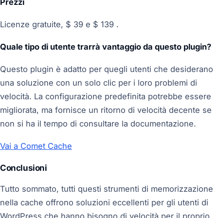
Prezzi
Licenze gratuite, $ 39 e $ 139 .
Quale tipo di utente trarrà vantaggio da questo plugin?
Questo plugin è adatto per quegli utenti che desiderano
una soluzione con un solo clic per i loro problemi di
velocità. La configurazione predefinita potrebbe essere
migliorata, ma fornisce un ritorno di velocità decente se
non si ha il tempo di consultare la documentazione.
Vai a Comet Cache
Conclusioni
Tutto sommato, tutti questi strumenti di memorizzazione
nella cache offrono soluzioni eccellenti per gli utenti di
WordPress che hanno bisogno di velocità per il proprio