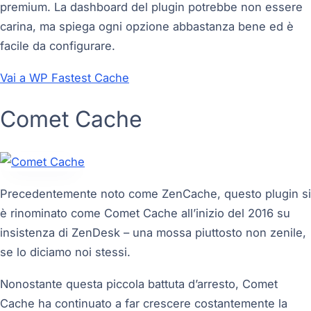
premium. La dashboard del plugin potrebbe non essere
carina, ma spiega ogni opzione abbastanza bene ed è
facile da configurare.
Vai a WP Fastest Cache
Comet Cache
Precedentemente noto come ZenCache, questo plugin si
è rinominato come Comet Cache all’inizio del 2016 su
insistenza di ZenDesk – una mossa piuttosto non zenile,
se lo diciamo noi stessi.
Nonostante questa piccola battuta d’arresto, Comet
Cache ha continuato a far crescere costantemente la