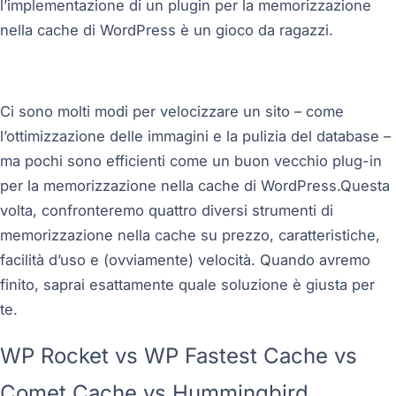
l’implementazione di un plugin per la memorizzazione
nella cache di WordPress è un gioco da ragazzi.
Ci sono molti modi per velocizzare un sito – come
l’ottimizzazione delle immagini e la pulizia del database –
ma pochi sono efficienti come un buon vecchio plug-in
per la memorizzazione nella cache di WordPress.Questa
volta, confronteremo quattro diversi strumenti di
memorizzazione nella cache su prezzo, caratteristiche,
facilità d’uso e (ovviamente) velocità. Quando avremo
finito, saprai esattamente quale soluzione è giusta per
te.
WP Rocket vs WP Fastest Cache vs
Comet Cache vs Hummingbird