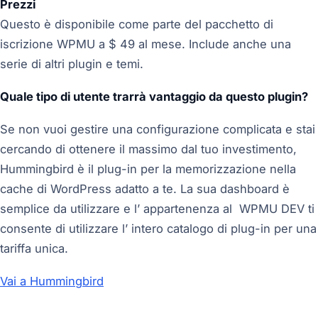
Prezzi
Questo è disponibile come parte del pacchetto di
iscrizione WPMU a $ 49 al mese. Include anche una
serie di altri plugin e temi.
Quale tipo di utente trarrà vantaggio da questo plugin?
Se non vuoi gestire una configurazione complicata e stai
cercando di ottenere il massimo dal tuo investimento,
Hummingbird è il plug-in per la memorizzazione nella
cache di WordPress adatto a te. La sua dashboard è
semplice da utilizzare e l’ appartenenza al WPMU DEV ti
consente di utilizzare l’ intero catalogo di plug-in per una
tariffa unica.
Vai a Hummingbird