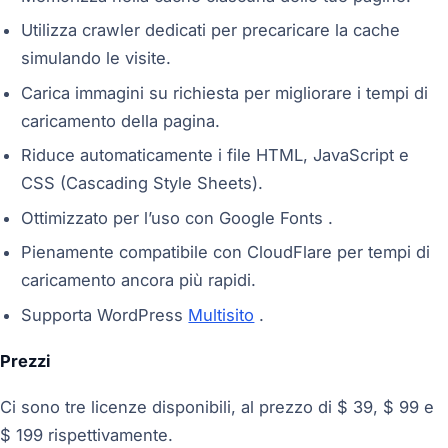
Utilizza crawler dedicati per precaricare la cache
simulando le visite.
Carica immagini su richiesta per migliorare i tempi di
caricamento della pagina.
Riduce automaticamente i file HTML, JavaScript e
CSS (Cascading Style Sheets).
Ottimizzato per l’uso con Google Fonts .
Pienamente compatibile con CloudFlare per tempi di
caricamento ancora più rapidi.
Supporta WordPress
Multisito
.
Prezzi
Ci sono tre licenze disponibili, al prezzo di $ 39, $ 99 e
$ 199 rispettivamente.