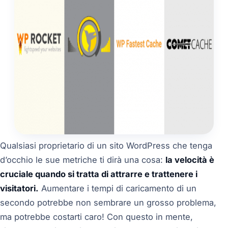
Qualsiasi proprietario di un sito WordPress che tenga
d’occhio le sue metriche ti dirà una cosa:
la velocità è
cruciale quando si tratta di attrarre e trattenere i
visitatori.
Aumentare i tempi di caricamento di un
secondo potrebbe non sembrare un grosso problema,
ma potrebbe costarti caro! Con questo in mente,