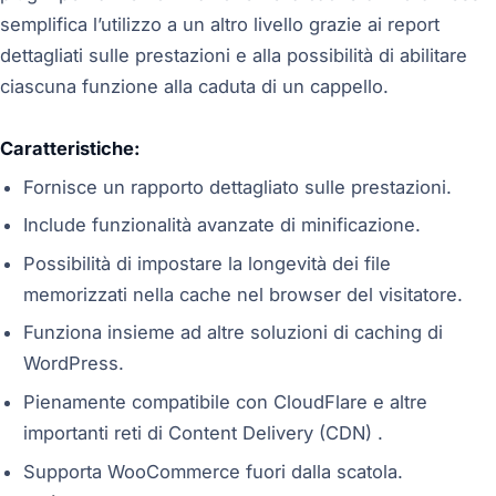
semplifica l’utilizzo a un altro livello grazie ai report
dettagliati sulle prestazioni e alla possibilità di abilitare
ciascuna funzione alla caduta di un cappello.
Caratteristiche:
Fornisce un rapporto dettagliato sulle prestazioni.
Include funzionalità avanzate di minificazione.
Possibilità di impostare la longevità dei file
memorizzati nella cache nel browser del visitatore.
Funziona insieme ad altre soluzioni di caching di
WordPress.
Pienamente compatibile con CloudFlare e altre
importanti reti di Content Delivery (CDN) .
Supporta WooCommerce fuori dalla scatola.