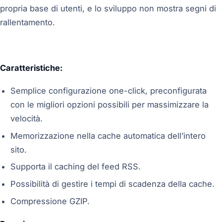
propria base di utenti, e lo sviluppo non mostra segni di
rallentamento.
Caratteristiche:
Semplice configurazione one-click, preconfigurata
con le migliori opzioni possibili per massimizzare la
velocità.
Memorizzazione nella cache automatica dell’intero
sito.
Supporta il caching del feed RSS.
Possibilità di gestire i tempi di scadenza della cache.
Compressione GZIP.