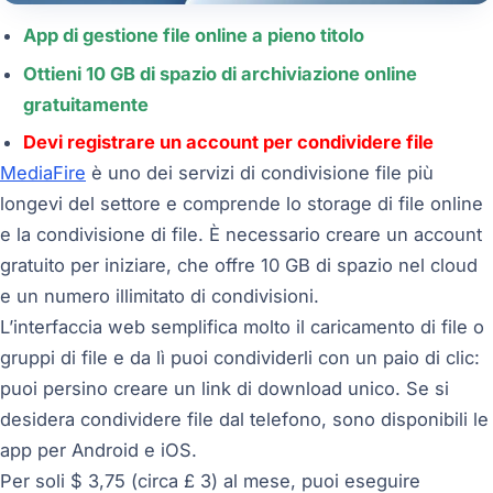
App di gestione file online a pieno titolo
Ottieni 10 GB di spazio di archiviazione online
gratuitamente
Devi registrare un account per condividere file
MediaFire
è uno dei servizi di condivisione file più
longevi del settore e comprende lo storage di file online
e la condivisione di file. È necessario creare un account
gratuito per iniziare, che offre 10 GB di spazio nel cloud
e un numero illimitato di condivisioni.
L’interfaccia web semplifica molto il caricamento di file o
gruppi di file e da lì puoi condividerli con un paio di clic:
puoi persino creare un link di download unico. Se si
desidera condividere file dal telefono, sono disponibili le
app per Android e iOS.
Per soli $ 3,75 (circa £ 3) al mese, puoi eseguire