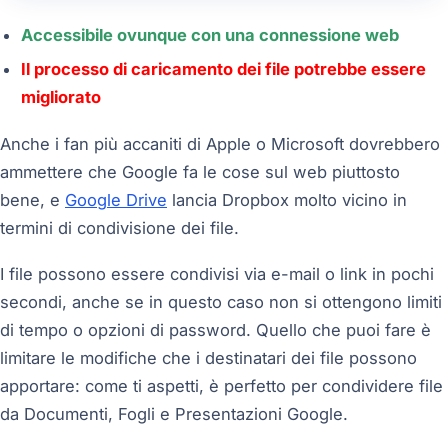
Accessibile ovunque con una connessione web
Il processo di caricamento dei file potrebbe essere
migliorato
Anche i fan più accaniti di Apple o Microsoft dovrebbero
ammettere che Google fa le cose sul web piuttosto
bene, e
Google Drive
lancia Dropbox molto vicino in
termini di condivisione dei file.
I file possono essere condivisi via e-mail o link in pochi
secondi, anche se in questo caso non si ottengono limiti
di tempo o opzioni di password. Quello che puoi fare è
limitare le modifiche che i destinatari dei file possono
apportare: come ti aspetti, è perfetto per condividere file
da Documenti, Fogli e Presentazioni Google.