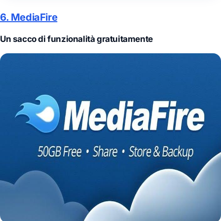
6. MediaFire
Un sacco di funzionalità gratuitamente