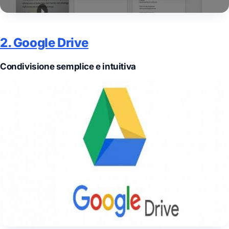
2. Google Drive
Condivisione semplice e intuitiva