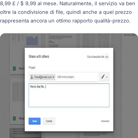
8,99 £ / $ 9,99 al mese. Naturalmente, il servizio va ben
oltre la condivisione di file, quindi anche a quel prezzo
rappresenta ancora un ottimo rapporto qualità-prezzo.