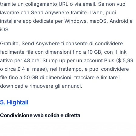
tramite un collegamento URL o via email. Se non vuoi
lavorare con Send Anywhere tramite il web, puoi
installare app dedicate per Windows, macOS, Android e
iOS.
Gratuito, Send Anywhere ti consente di condividere
facilmente file con dimensioni fino a 10 GB, con il link
attivo per 48 ore. Stump up per un account Plus ($ 5,99
o circa £ 4 al mese), nel frattempo, e puoi condividere
file fino a 50 GB di dimensioni, tracciare e limitare i
download e rimuovere gli annunci.
5. Hightail
Condivisione web solida e diretta