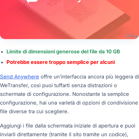
Limite di dimensioni generose del file da 10 GB
Potrebbe essere troppo semplice per alcuni
Send Anywhere
offre un’interfaccia ancora più leggera di
WeTransfer, così puoi tuffarti senza distrazioni o
schermate di configurazione. Nonostante la semplice
configurazione, hai una varietà di opzioni di condivisione
file diverse tra cui scegliere.
Aggiungi i file dalla schermata iniziale di apertura e puoi
inviarli direttamente (tramite il sito tramite un codice),