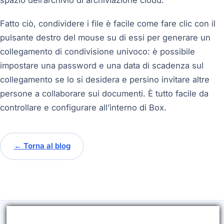
spazio dell’archivio di archiviazione cloud.
Fatto ciò, condividere i file è facile come fare clic con il
pulsante destro del mouse su di essi per generare un
collegamento di condivisione univoco: è possibile
impostare una password e una data di scadenza sul
collegamento se lo si desidera e persino invitare altre
persone a collaborare sui documenti. È tutto facile da
controllare e configurare all’interno di Box.
← Torna al blog