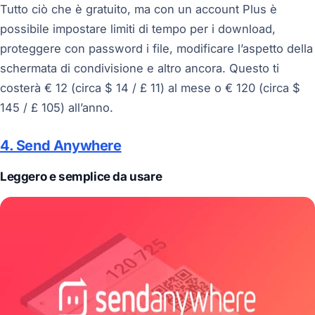
Tutto ciò che è gratuito, ma con un account Plus è
possibile impostare limiti di tempo per i download,
proteggere con password i file, modificare l’aspetto della
schermata di condivisione e altro ancora. Questo ti
costerà € 12 (circa $ 14 / £ 11) al mese o € 120 (circa $
145 / £ 105) all’anno.
4. Send Anywhere
Leggero e semplice da usare