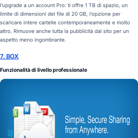
l’upgrade a un account Pro: ti offre 1 TB di spazio, un
limite di dimensioni del file di 20 GB, l’opzione per
scaricare intere cartelle contemporaneamente e molto
altro. Rimuove anche tutta la pubblicità dal sito per un
aspetto meno ingombrante.
7. BOX
Funzionalità di livello professionale