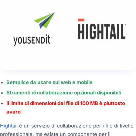
Semplice da usare sul web e mobile
Strumenti di collaborazione opzionali disponibili
Il limite di dimensioni del file di 100 MB è piuttosto
avaro
Hightail
è un servizio di collaborazione per i file di livello
professionale, ma esiste un componente per il