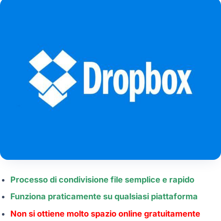
Processo di condivisione file semplice e rapido
Funziona praticamente su qualsiasi piattaforma
Non si ottiene molto spazio online gratuitamente