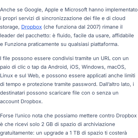
Anche se Google, Apple e Microsoft hanno implementato
i propri servizi di sincronizzazione dei file e di cloud
storage,
Dropbox
(che funziona dal 2007) rimane il
leader del pacchetto: è fluido, facile da usare, affidabile
e Funziona praticamente su qualsiasi piattaforma.
I file possono essere condivisi tramite un URL con un
paio di clic o tap da Android, iOS, Windows, macOS,
Linux e sul Web, e possono essere applicati anche limiti
di tempo e protezione tramite password. Dall’altro lato, i
destinatari possono scaricare file con o senza un
account Dropbox.
Forse l’unico nota che possiamo mettere contro Dropbox
è che ricevi solo 2 GB di spazio di archiviazione
gratuitamente: un upgrade a 1 TB di spazio ti costerà