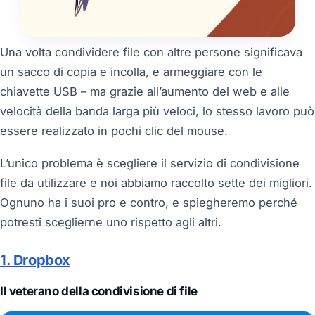
Una volta condividere file con altre persone significava
un sacco di copia e incolla, e armeggiare con le
chiavette USB – ma grazie all’aumento del web e alle
velocità della banda larga più veloci, lo stesso lavoro può
essere realizzato in pochi clic del mouse.
L’unico problema è scegliere il servizio di condivisione
file da utilizzare e noi abbiamo raccolto sette dei migliori.
Ognuno ha i suoi pro e contro, e spiegheremo perché
potresti sceglierne uno rispetto agli altri.
1. Dropbox
Il veterano della condivisione di file