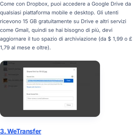
Come con Dropbox, puoi accedere a Google Drive da
qualsiasi piattaforma mobile e desktop. Gli utenti
ricevono 15 GB gratuitamente su Drive e altri servizi
come Gmail, quindi se hai bisogno di più, devi
aggiornare il tuo spazio di archiviazione (da $ 1,99 o £
1,79 al mese e oltre).
3. WeTransfer