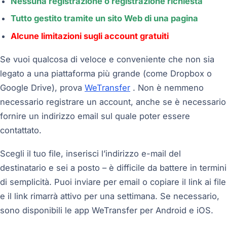
Nessuna registrazione o registrazione richiesta
Tutto gestito tramite un sito Web di una pagina
Alcune limitazioni sugli account gratuiti
Se vuoi qualcosa di veloce e conveniente che non sia
legato a una piattaforma più grande (come Dropbox o
Google Drive), prova
WeTransfer
. Non è nemmeno
necessario registrare un account, anche se è necessario
fornire un indirizzo email sul quale poter essere
contattato.
Scegli il tuo file, inserisci l’indirizzo e-mail del
destinatario e sei a posto – è difficile da battere in termini
di semplicità. Puoi inviare per email o copiare il link ai file
e il link rimarrà attivo per una settimana. Se necessario,
sono disponibili le app WeTransfer per Android e iOS.