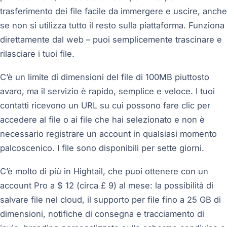
trasferimento dei file facile da immergere e uscire, anche
se non si utilizza tutto il resto sulla piattaforma. Funziona
direttamente dal web – puoi semplicemente trascinare e
rilasciare i tuoi file.
C’è un limite di dimensioni del file di 100MB piuttosto
avaro, ma il servizio è rapido, semplice e veloce. I tuoi
contatti ricevono un URL su cui possono fare clic per
accedere al file o ai file che hai selezionato e non è
necessario registrare un account in qualsiasi momento
palcoscenico. I file sono disponibili per sette giorni.
C’è molto di più in Hightail, che puoi ottenere con un
account Pro a $ 12 (circa £ 9) al mese: la possibilità di
salvare file nel cloud, il supporto per file fino a 25 GB di
dimensioni, notifiche di consegna e tracciamento di