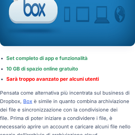
Set completo di app e funzionalità
10 GB di spazio online gratuito
Sarà troppo avanzato per alcuni utenti
Pensata come alternativa più incentrata sul business di
Dropbox,
Box
è simile in quanto combina archiviazione
dei file e sincronizzazione con la condivisione dei
file. Prima di poter iniziare a condividere i file, è
necessario aprire un account e caricare alcuni file nello