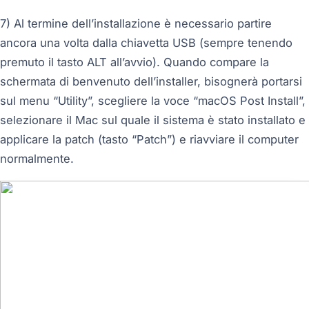
7) Al termine dell’installazione è necessario partire
ancora una volta dalla chiavetta USB (sempre tenendo
premuto il tasto ALT all’avvio). Quando compare la
schermata di benvenuto dell’installer, bisognerà portarsi
sul menu “Utility”, scegliere la voce “macOS Post Install”,
selezionare il Mac sul quale il sistema è stato installato e
applicare la patch (tasto “Patch”) e riavviare il computer
normalmente.