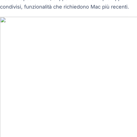
condivisi, funzionalità che richiedono Mac più recenti.