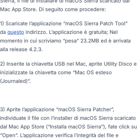
Sierra, il file di installare di macOS Sierra scaricato dal
Mac App Store. Di seguito come procedere:
1) Scaricate l’applicazione “macOS Sierra Patch Tool”
da
questo
indirizzo. L’applicazione è gratuita; Nel
momento in cui scriviamo “pesa” 23.2MB ed è arrivata
alla release 4.2.3.
2) Inserite la chiavetta USB nel Mac, aprite Utility Disco e
inizializzate la chiavetta come “Mac OS esteso
(Journaled)”.
3) Aprite l’applicazione “macOS Sierra Patcher”,
individuate il file con l’installer di macOS Sierra scaricato
dal Mac App Store (“Installa macOS Sierra”), fate click su
“Open”. L’applicazione verifica l’integrità del file e