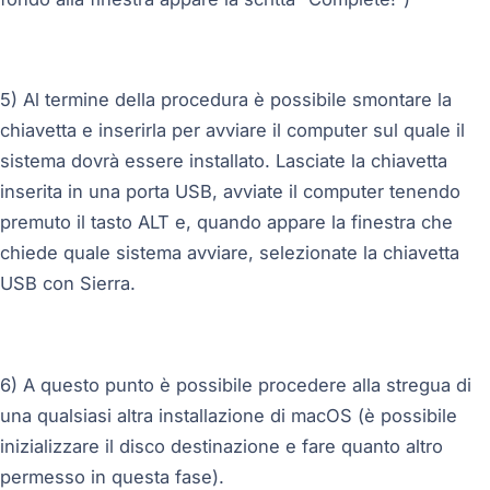
5) Al termine della procedura è possibile smontare la
chiavetta e inserirla per avviare il computer sul quale il
sistema dovrà essere installato. Lasciate la chiavetta
inserita in una porta USB, avviate il computer tenendo
premuto il tasto ALT e, quando appare la finestra che
chiede quale sistema avviare, selezionate la chiavetta
USB con Sierra.
6) A questo punto è possibile procedere alla stregua di
una qualsiasi altra installazione di macOS (è possibile
inizializzare il disco destinazione e fare quanto altro
permesso in questa fase).