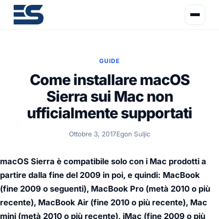
GUIDE
Come installare macOS
Sierra sui Mac non
ufficialmente supportati
Ottobre 3, 2017
Egon Suljic
macOS Sierra è compatibile solo con i Mac prodotti a
partire dalla fine del 2009 in poi, e quindi: MacBook
(fine 2009 o seguenti), MacBook Pro (metà 2010 o più
recente), MacBook Air (fine 2010 o più recente), Mac
mini (metà 2010 o più recente), iMac (fine 2009 o più