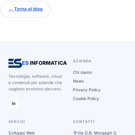
← Torna al blog
AZIENDA
ES
INFORMATICA
Chi siamo
Tecnologia, software, cloud
News
e contenuti per aziende che
vogliono evolversi davvero.
Privacy Policy
Cookie Policy
SERVIZI
CONTATTI
Sviluppo Web
Via G.B. Morgagni 3,