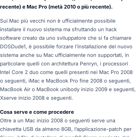
recente) e Mac Pro (metà 2010 o più recente).
Sui Mac più vecchi non è ufficialmente possibile
installare il nuovo sistema ma sfruttando un hack
software creato da uno sviluppatore che si fa chiamare
DOSDude1, è possibile forzare l’installazione del nuovo
sistema anche su Mac ufficialmente non supportati, in
particolare quelli con architettura Penryn, i processori
Intel Core 2 duo come quelli presenti nei Mac Pro 2008
o seguenti, iMac e MacBook Pro fine 2008 o seguenti,
MacBook Air o MacBook unibody inizio 2009 e seguenti,
Xserve inizio 2008 e seguenti.
Cosa serve e come procedere
Oltre a un Mac inizio 2008 o seguenti serve una
chiavetta USB da almeno 8GB, l’applicazione-patch per