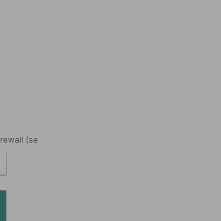
irewall (se