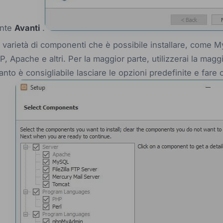
ante
Avanti
.
varietà di componenti che è possibile installare, come 
Apache e altri. Per la maggior parte, utilizzerai la maggi
nto è consigliabile lasciare le opzioni predefinite e fare c