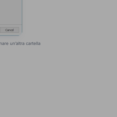
nare un’altra cartella