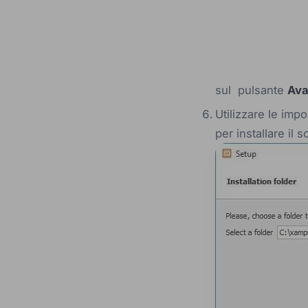
sul pulsante
Ava
Utilizzare le impo
per installare il